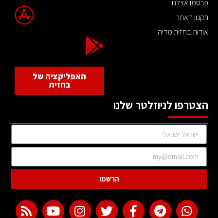
פרסמו אצלנו
תקנון האתר
אודות בחזית מדיה
האפליקציה של
בחזית
הצטרפו לניוזלטר שלנו
הרשמו