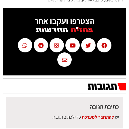
הצטרפו ועקבו אחר
כתיבת תגובה
יש
להתחבר למערכת
כדי לכתוב תגובה.