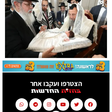
הצטרפו ועקבו אחר