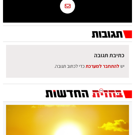
כתיבת תגובה
יש
להתחבר למערכת
כדי לכתוב תגובה.