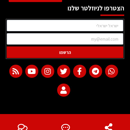
הצטרפו לניוזלטר שלנו
הרשמו
web development