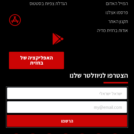
המייל האדום
הגדלת צפיות בסטטוס
פרסמו אצלנו
תקנון האתר
אודות בחזית מדיה
האפליקציה של
בחזית
הצטרפו לניוזלטר שלנו
הרשמו