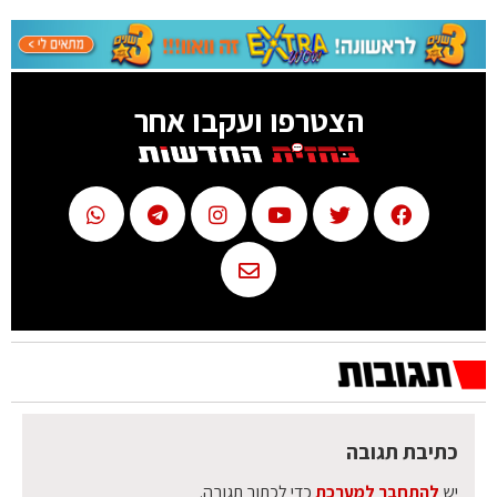
הצטרפו ועקבו אחר
כתיבת תגובה
יש
להתחבר למערכת
כדי לכתוב תגובה.