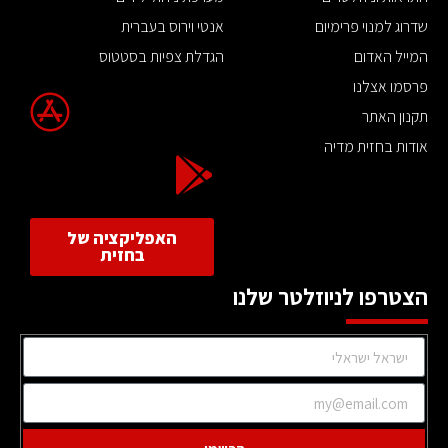
שדרוג למנוי פרימיום
אנטי וירוס בעברית
המייל האדום
הגדלת צפיות בסטטוס
פרסמו אצלנו
תקנון האתר
אודות בחזית מדיה
האפליקציה של
בחזית
הצטרפו לניוזלטר שלנו