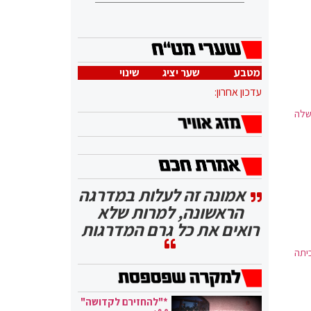
מטבע
שער יציג
שינוי
עדכון אחרון:
שלה
אמונה זה לעלות במדרגה
הראשונה, למרות שלא
רואים את כל גרם המדרגות
יתה
*"להחזירם לקדושה"