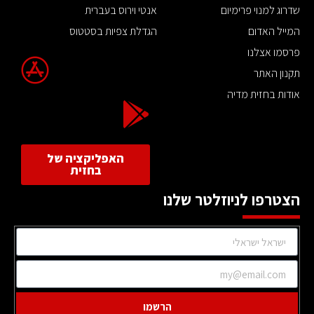
שדרוג למנוי פרימיום
אנטי וירוס בעברית
המייל האדום
הגדלת צפיות בסטטוס
פרסמו אצלנו
תקנון האתר
אודות בחזית מדיה
האפליקציה של
בחזית
הצטרפו לניוזלטר שלנו
הרשמו