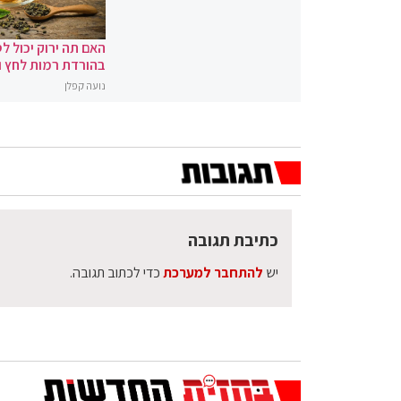
האם תה ירוק יכול לס
בהורדת רמות לחץ 
נועה קפלן
כתיבת תגובה
יש
להתחבר למערכת
כדי לכתוב תגובה.