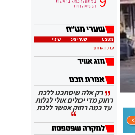
במתווה הכותל בראשות
הנשיאה חיות
מטבע
שער יציג
שינוי
עדכון אחרון:
רק אלה שיסתכנו ללכת
רחוק מדי יכולים אולי לגלות
עד כמה רחוק אפשר ללכת