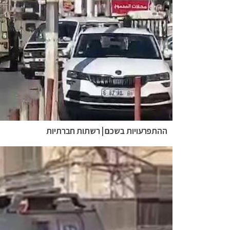
ההתפרעויות בשכם | רשתות חברתיות