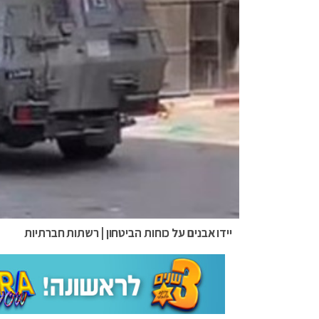
יידו אבנים על כוחות הביטחון | רשתות חברתיות