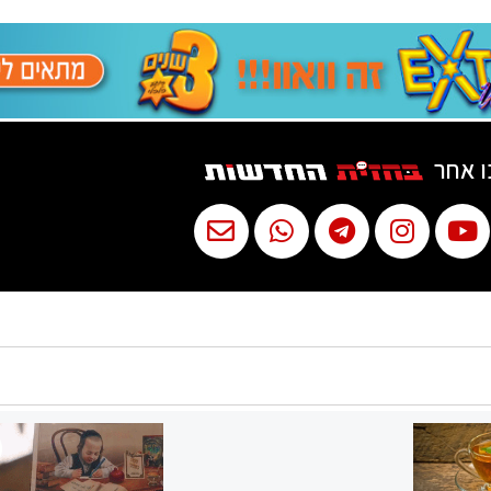
ו אחר