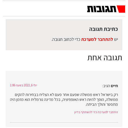
כתיבת תגובה
יש
להתחבר למערכת
כדי לכתוב תגובה.
תגובה אחת
חיים
הגיב:
יולי 6, 2021 בשעה 1:06
רק בישראל ראש ממשלה שפעם אחר פעם לא הצליח בבחירות להקים
ממשלה, הופך להיות ראש האופוזיציה, בכל מדינה נורמלית הוא מזמן היה
מתפטר והולך הביתה.
התחבר למערכת כדי להשתתף בדיון