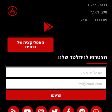
פרסמו אצלנו
תקנון האתר
אודות בחזית מדיה
האפליקציה של
בחזית
הצטרפו לניוזלטר שלנו
הרשמו