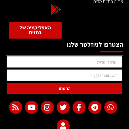
אודות בחזית מדיה
האפליקציה של
בחזית
הצטרפו לניוזלטר שלנו
הרשמו