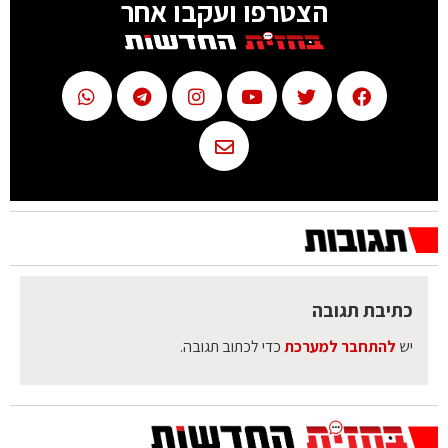
הצטרפו ועקבו אחר
כתיבת תגובה
יש
להתחבר למערכת
כדי לכתוב תגובה.