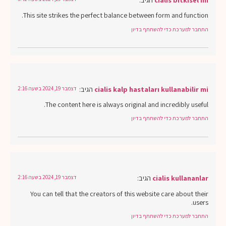
This site strikes the perfect balance between form and function.
התחבר למערכת כדי להשתתף בדיון
cialis kalp hastaları kullanabilir mi
הגיב:
דצמבר 19, 2024 בשעה 2:16
The content here is always original and incredibly useful.
התחבר למערכת כדי להשתתף בדיון
cialis kullananlar
הגיב:
דצמבר 19, 2024 בשעה 2:16
You can tell that the creators of this website care about their
users.
התחבר למערכת כדי להשתתף בדיון