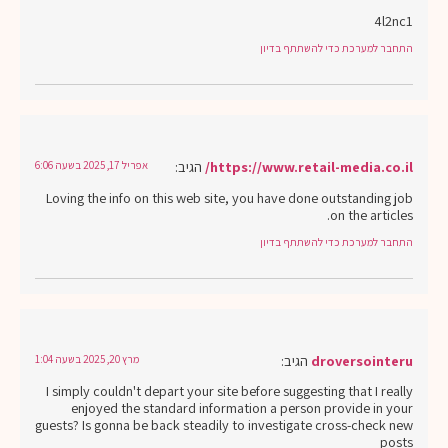
4l2nc1
התחבר למערכת כדי להשתתף בדיון
https://www.retail-media.co.il/
הגיב:
אפריל 17, 2025 בשעה 6:06
Loving the info on this web site, you have done outstanding job
on the articles.
התחבר למערכת כדי להשתתף בדיון
droversointeru
הגיב:
מרץ 20, 2025 בשעה 1:04
I simply couldn't depart your site before suggesting that I really
enjoyed the standard information a person provide in your
guests? Is gonna be back steadily to investigate cross-check new
posts