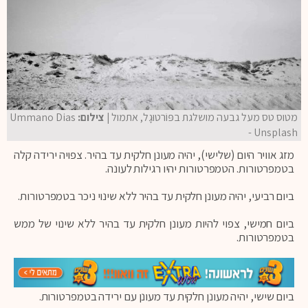
מטוס טס מעל גבעה מושלגת בפּוֹרטוּגָל, אתמול
| צילום:
Ummano Dias
- Unsplash
מזג אוויר היום (שלישי), יהיה מעונן חלקית עד בהיר. צפויה ירידה קלה
בטמפרטורות. הטמפרטורות יהיו רגילות לעונה.
ביום רביעי, יהיה מעונן חלקית עד בהיר ללא שינוי ניכר בטמפרטורות.
ביום חמישי, צפוי להיות מעונן חלקית עד בהיר ללא שינוי של ממש
בטמפרטורות.
ביום שישי, יהיה מעונן חלקית עד מעונן עם ירידה בטמפרטורות.