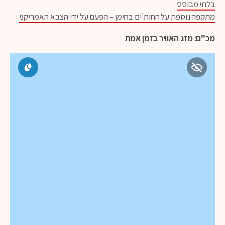
בלתי מבוסס
מתקפה נוספת על החות'ים בתימן – הפעם על ידי הצבא האמריקני
מכ"ם: מזג האוויר בזמן אמת