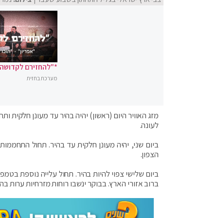
*"להחזירם לקדושה"
מערכת בחזית
מזג האוויר היום (ראשון) יהיה בהיר עד מעונן חלקית ות
לעונה.
ביום שני, יהיה מעונן חלקית עד בהיר. תחול התחממות 
הצפון.
ביום שלישי צפוי להיות בהיר. תחול עלייה נוספת בטמפ
ברוב אזורי הארץ. בבוקר ינשבו רוחות מזרחיות ערות בהרי