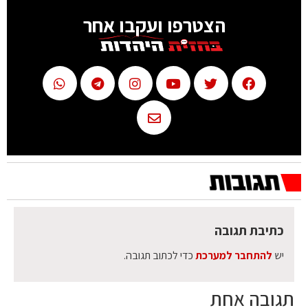
הצטרפו ועקבו אחר
כתיבת תגובה
יש
להתחבר למערכת
כדי לכתוב תגובה.
תגובה אחת