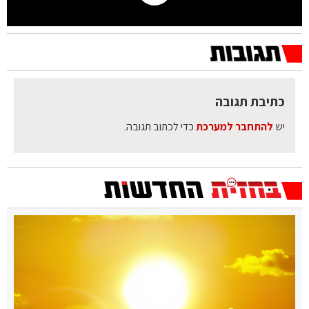
כתיבת תגובה
יש
להתחבר למערכת
כדי לכתוב תגובה.