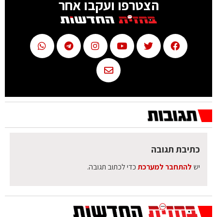
הצטרפו ועקבו אחר
כתיבת תגובה
יש
להתחבר למערכת
כדי לכתוב תגובה.