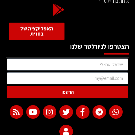
אודות בחזית מדיה
האפליקציה של
בחזית
הצטרפו לניוזלטר שלנו
הרשמו