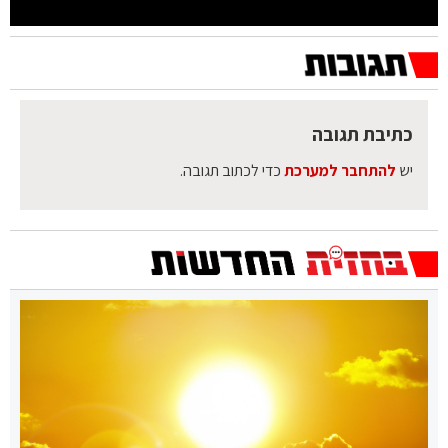
כתיבת תגובה
יש
להתחבר למערכת
כדי לכתוב תגובה.