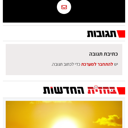
כתיבת תגובה
יש
להתחבר למערכת
כדי לכתוב תגובה.