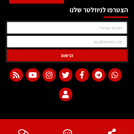
הצטרפו לניוזלטר שלנו
הרשמו