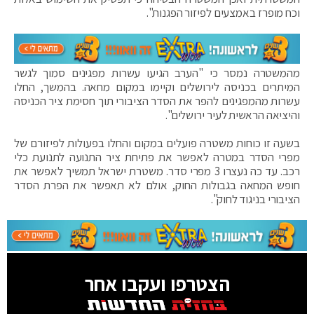
וכח מופרז באמצעים לפיזור הפגנות".
מהמשטרה נמסר כי "הערב הגיעו עשרות מפגינים סמוך לגשר
המיתרים בכניסה לירושלים וקיימו במקום מחאה. בהמשך, החלו
עשרות מהמפגינים להפר את הסדר הציבורי תוך חסימת ציר הכניסה
והיציאה הראשית לעיר ירושלים".
בשעה זו כוחות משטרה פועלים במקום והחלו בפעולות לפיזורם של
מפרי הסדר במטרה לאפשר את פתיחת ציר התנועה לתנועת כלי
רכב. עד כה נעצרו 3 מפרי סדר. משטרת ישראל תמשיך לאפשר את
חופש המחאה בגבולות החוק, אולם לא תאפשר את הפרת הסדר
הציבורי בניגוד לחוק".
הצטרפו ועקבו אחר