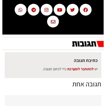
כתיבת תגובה
יש
להתחבר למערכת
כדי לכתוב תגובה.
תגובה אחת