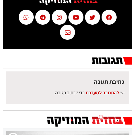
כתיבת תגובה
יש
להתחבר למערכת
כדי לכתוב תגובה.