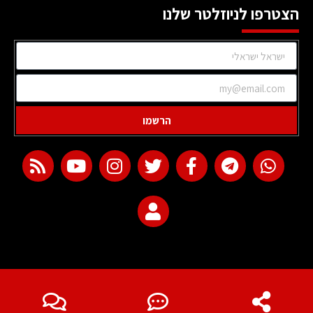
הצטרפו לניוזלטר שלנו
הרשמו
web development