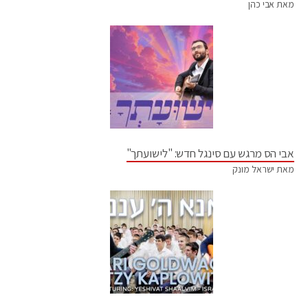
מאת אבי כהן
אבי הס מרגש עם סינגל חדש: "לישועתך"
מאת ישראל מונק