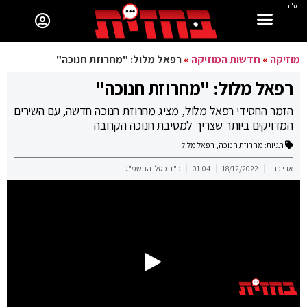
בס"ד
מוזיקה
»
חדשות המוזיקה
»
רפאל מלול: "מחרוזת חנוכה"
רפאל מלול: "מחרוזת חנוכה"
הזמר החסידי רפאל מלול, מציג מחרוזת חנוכה חדשה, עם השירים
המדויקים ביותר שצריך למסיבת חנוכה הקרובה
תגיות:
מחרוזת חנוכה
,
רפאל מלול
אבי כהן
18/12/2022
01:04
כ"ד כסלו התשפ"ג