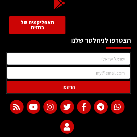
האפליקציה של
בחזית
הצטרפו לניוזלטר שלנו
הרשמו