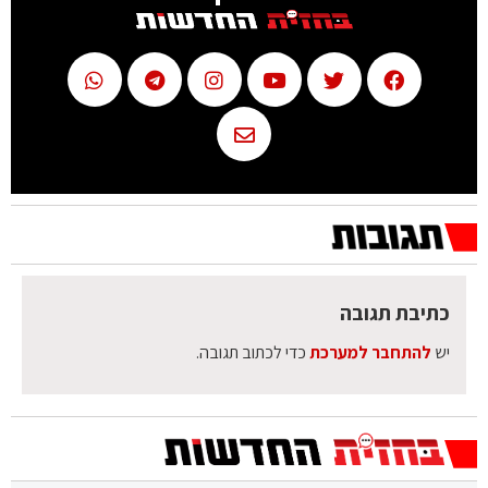
כתיבת תגובה
יש
להתחבר למערכת
כדי לכתוב תגובה.