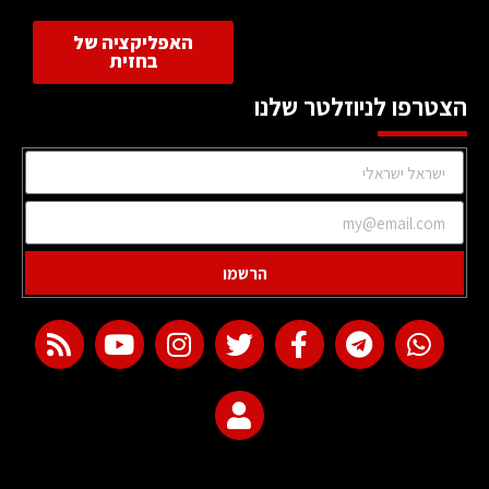
האפליקציה של
בחזית
הצטרפו לניוזלטר שלנו
הרשמו