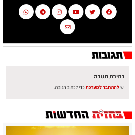
כתיבת תגובה
יש
להתחבר למערכת
כדי לכתוב תגובה.