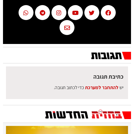
כתיבת תגובה
יש
להתחבר למערכת
כדי לכתוב תגובה.