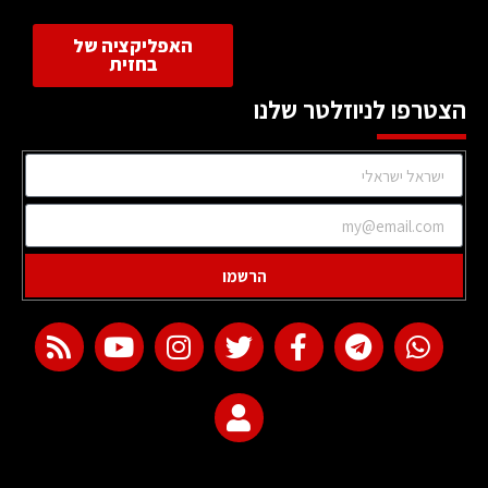
האפליקציה של
בחזית
הצטרפו לניוזלטר שלנו
הרשמו