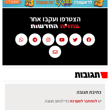
הצטרפו ועקבו אחר
כתיבת תגובה
יש
להתחבר למערכת
כדי לכתוב תגובה.