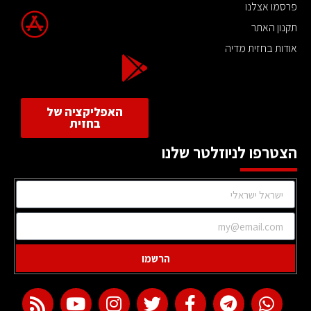
פרסמו אצלנו
תקנון האתר
אודות בחזית מדיה
האפליקציה של
בחזית
הצטרפו לניוזלטר שלנו
הרשמו