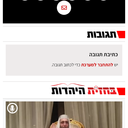
כתיבת תגובה
יש
להתחבר למערכת
כדי לכתוב תגובה.