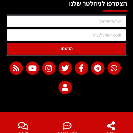
הצטרפו לניוזלטר שלנו
הרשמו
web development