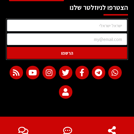
הצטרפו לניוזלטר שלנו
הרשמו
web development