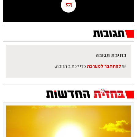
כתיבת תגובה
יש
להתחבר למערכת
כדי לכתוב תגובה.