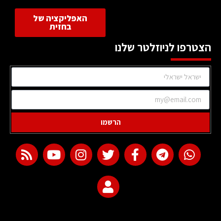
האפליקציה של
בחזית
הצטרפו לניוזלטר שלנו
הרשמו