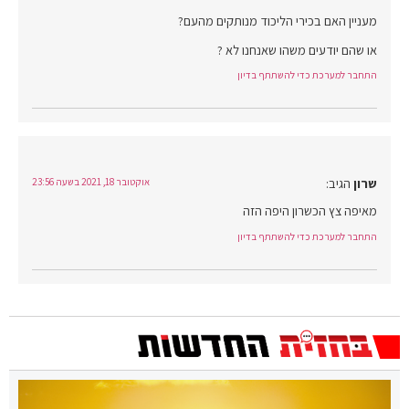
מעניין האם בכירי הליכוד מנותקים מהעם?
או שהם יודעים משהו שאנחנו לא ?
התחבר למערכת כדי להשתתף בדיון
שרון
הגיב:
אוקטובר 18, 2021 בשעה 23:56
מאיפה צץ הכשרון היפה הזה
התחבר למערכת כדי להשתתף בדיון