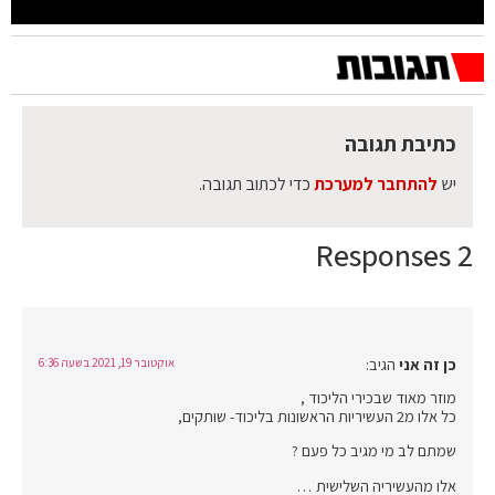
כתיבת תגובה
יש
להתחבר למערכת
כדי לכתוב תגובה.
2 Responses
כן זה אני
הגיב:
אוקטובר 19, 2021 בשעה 6:36
מוזר מאוד שבכירי הליכוד ,
כל אלו מ2 העשיריות הראשונות בליכוד- שותקים,
שמתם לב מי מגיב כל פעם ?
אלו מהעשיריה השלישית …