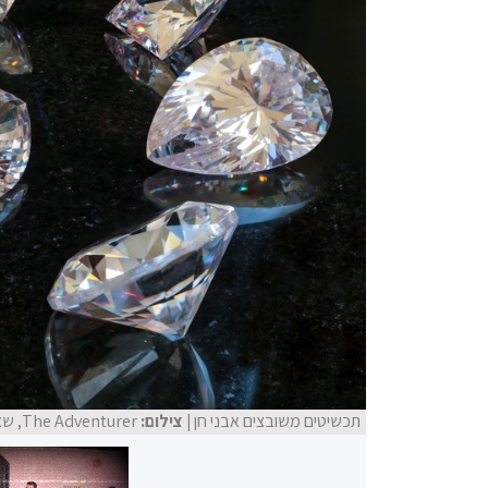
תכשיטים משובצים אבני חן
| צילום:
The Adventurer, שאטרסטוק