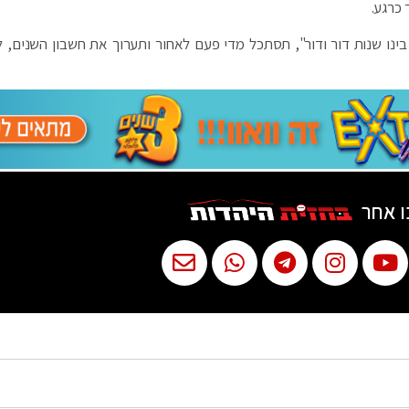
 כרגע.
בינו שנות דור ודור", תסתכל מדי פעם לאחור ותערוך את חשבון השנים, ל
ו אחר