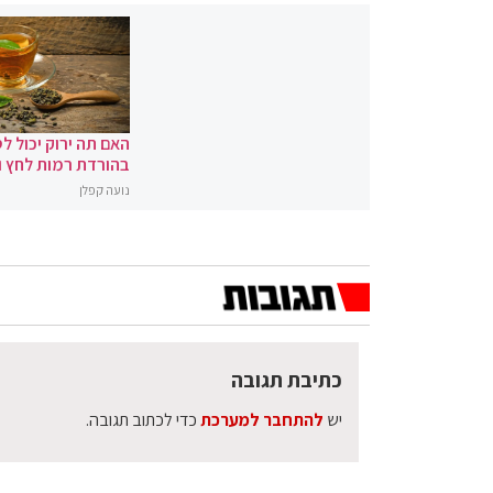
האם תה ירוק יכול לס
בהורדת רמות לחץ 
נועה קפלן
כתיבת תגובה
יש
להתחבר למערכת
כדי לכתוב תגובה.