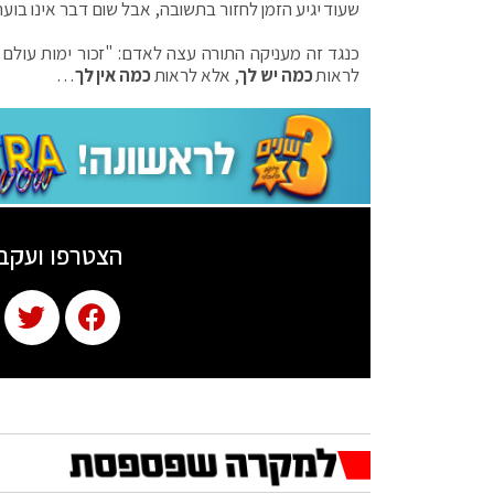
שעוד יגיע הזמן לחזור בתשובה, אבל שום דבר אינו בוער
כנגד זה מעניקה התורה עצה לאדם: "זכור ימות עולם 
לראות
כמה יש לך
, אלא לראות
כמה אין לך
…
הצטרפו ועקב