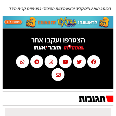
הכותב הוא עו"ס קליני וראש הצוות הטיפולי בפנימיית קרית הילד
.
הצטרפו ועקבו אחר