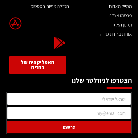
המייל האדום
הגדלת צפיות בסטטוס
פרסמו אצלנו
תקנון האתר
אודות בחזית מדיה
האפליקציה של
בחזית
הצטרפו לניוזלטר שלנו
הרשמו