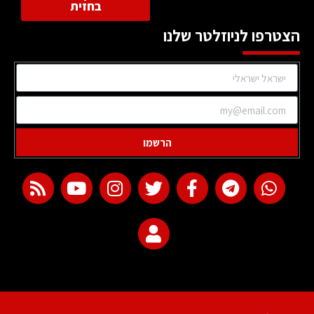
בחזית
הצטרפו לניוזלטר שלנו
הרשמו