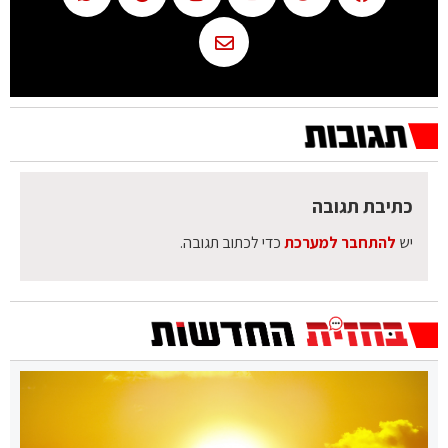
כתיבת תגובה
יש
להתחבר למערכת
כדי לכתוב תגובה.