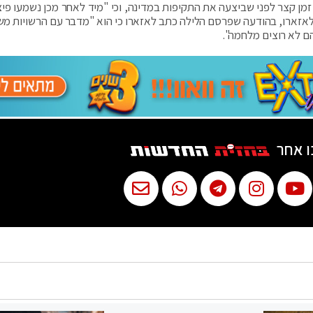
 זמן קצר לפני שביצעה את התקיפות במדינה, וכי "מיד לאחר מכן נשמעו פיצו
לאזארו, בהודעה שפרסם הלילה כתב לאזארו כי הוא "מדבר עם הרשויות משנ
הם לא רוצים מלחמה".
ו אחר