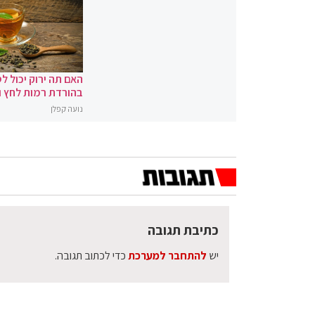
האם תה ירוק יכול לס
בהורדת רמות לחץ 
נועה קפלן
כתיבת תגובה
יש
להתחבר למערכת
כדי לכתוב תגובה.