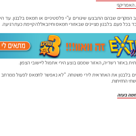
 האמריקני
ב המקרים שבהם התבצעו שיגורים ע"י פלסטיניים או חמאס בלבנון. עד היו
בכל פעם. בלבנון מציינים שבאזורי חמאס וחיזבאללה קיימת כעת רגיעה.
ואים בלבנון את האחראית לירי משטחה. "לא נאפשר לחמאס לפעול ממרחב לב
תי החזיתות.
חמה בעזה