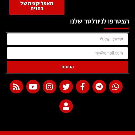
האפליקציה של
בחזית
הצטרפו לניוזלטר שלנו
הרשמו