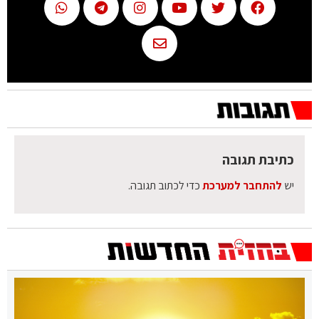
כתיבת תגובה
יש
להתחבר למערכת
כדי לכתוב תגובה.