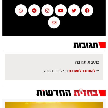
כתיבת תגובה
יש
להתחבר למערכת
כדי לכתוב תגובה.