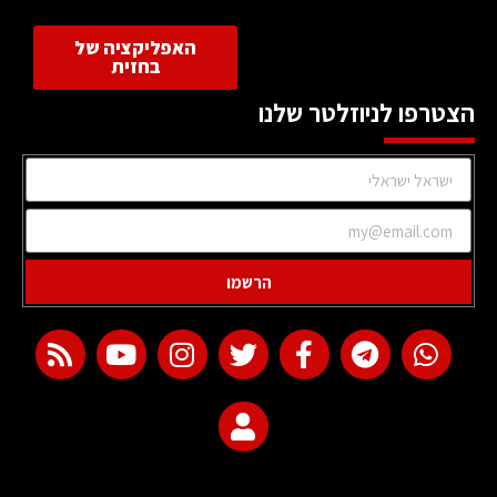
האפליקציה של
בחזית
הצטרפו לניוזלטר שלנו
הרשמו