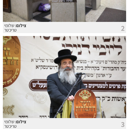
צילום:
שלומי
2
טריכטר
צילום:
שלומי
3
טריכטר