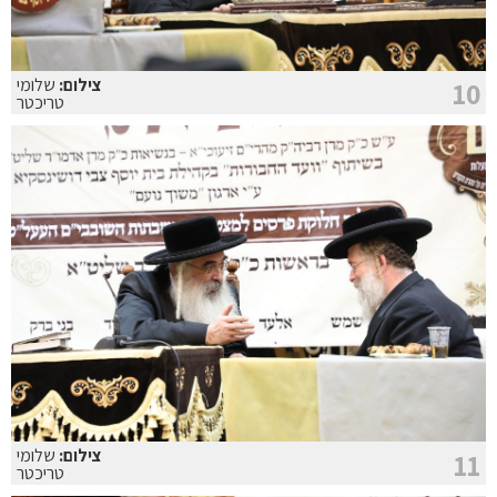
צילום:
שלומי
10
טריכטר
צילום:
שלומי
11
טריכטר