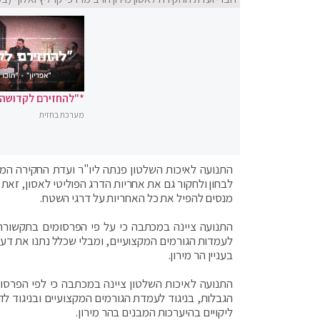
*"להחזירם לקדושה"
מערכת בחזית
התנועה לאיכות השלטון פנתה ליו"ר ועדת החקירה המ
לבחון ולחקור גם את אחריות הדרג הפוליטי לאסון, זאת
מנסים להפיל את כל האחריות על דרגי השטח.
התנועה ציינה במכתבה כי על פי הפרסומים בתקשורת, 
לעמדות הגורמים המקצועיים, ומבלי שכלל נתנו את ד
בעניין הר מירון.
התנועה לאיכות השלטון ציינה במכתבה כי לפי הפרס
הגבלות, בניגוד לעמדת הגורמים המקצועיים ובניגוד לד
ליקויים בהיערכות המבנים בהר מירון.