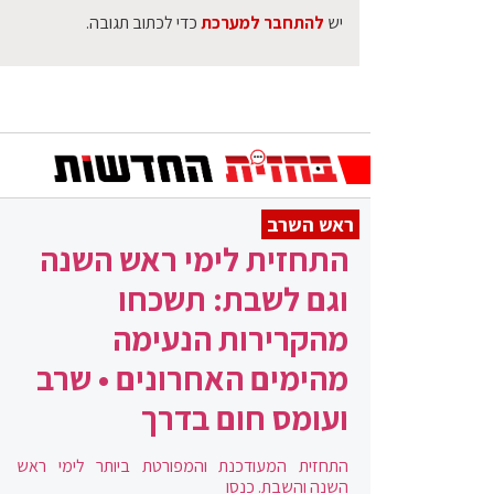
יש
להתחבר למערכת
כדי לכתוב תגובה.
ראש השרב
התחזית לימי ראש השנה
וגם לשבת: תשכחו
מהקרירות הנעימה
מהימים האחרונים • שרב
ועומס חום בדרך
התחזית המעודכנת והמפורטת ביותר לימי ראש
השנה והשבת. כנסו