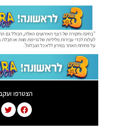
"בחינה וחקירה של רצף האירועים האלה, הכולל גם הח
לעלות לכדי עבירות פליליות של גרימת מוות או חבלה ב
על פתיחת האתר במירון ללא כל הגבלות".
הצטרפו ועקב