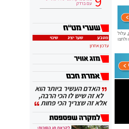
עם ברדק
 עלול
מטבע
שער יציג
שינוי
ולחצו
עדכון אחרון:
האדם העשיר ביותר הוא
לא זה שיש לו הכי הרבה,
אלא זה שצריך הכי פחות
לקראת חג הסוכות: