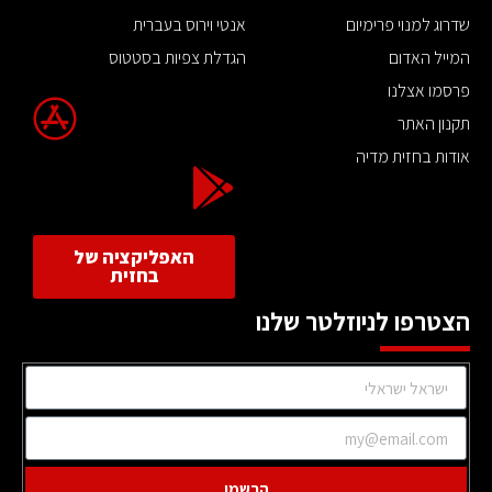
שדרוג למנוי פרימיום
אנטי וירוס בעברית
המייל האדום
הגדלת צפיות בסטטוס
פרסמו אצלנו
תקנון האתר
אודות בחזית מדיה
האפליקציה של
בחזית
הצטרפו לניוזלטר שלנו
הרשמו