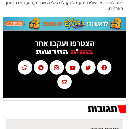
יאיר לפיד. מירושלים נסע בלינקן לרמאללה שם נועד עם אבו מאזן
בארמונו.
הצטרפו ועקבו אחר
כתיבת תגובה