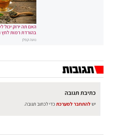
האם תה ירוק יכול לס
בהורדת רמות לחץ 
נועה קפלן
כתיבת תגובה
יש
להתחבר למערכת
כדי לכתוב תגובה.