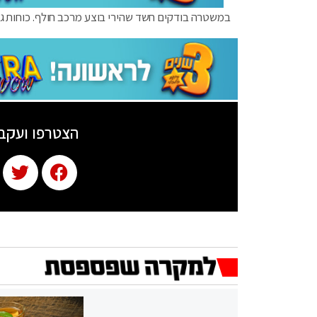
במשטרה בודקים חשד שהירי בוצע מרכב חולף. כוחות גדו
הצטרפו ועקב