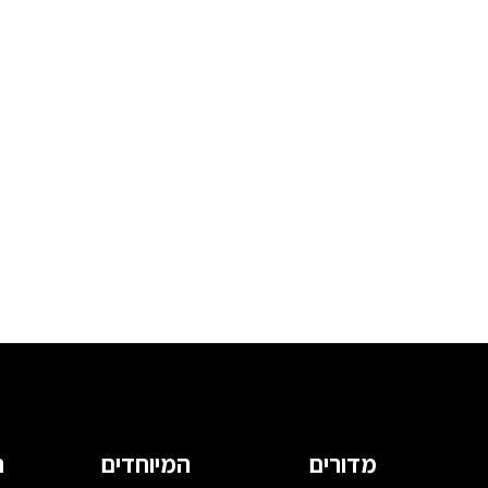
מדורים
המיוחדים
ה