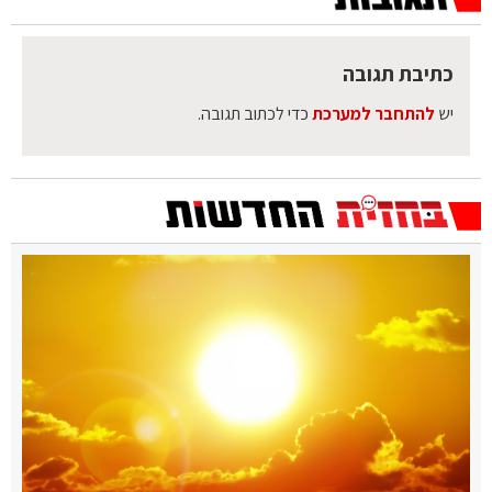
כתיבת תגובה
יש
להתחבר למערכת
כדי לכתוב תגובה.