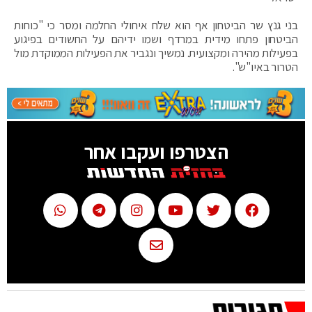
בני גנץ שר הביטחון אף הוא שלח איחולי החלמה ומסר כי "כוחות
הביטחון פתחו מידית במרדף ושמו ידיהם על החשודים בפיגוע
בפעילות מהירה ומקצועית. נמשיך ונגביר את הפעילות הממוקדת מול
הטרור באיו"ש".
הצטרפו ועקבו אחר