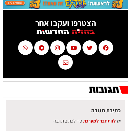
הצטרפו ועקבו אחר
כתיבת תגובה
יש
להתחבר למערכת
כדי לכתוב תגובה.