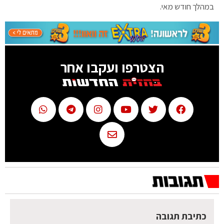
במהלך חודש מאי.
הצטרפו ועקבו אחר
כתיבת תגובה