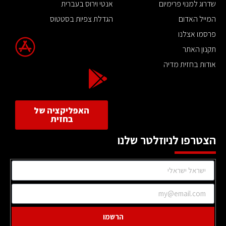
שדרוג למנוי פרימיום
אנטי וירוס בעברית
המייל האדום
הגדלת צפיות בסטטוס
פרסמו אצלנו
תקנון האתר
אודות בחזית מדיה
האפליקציה של
בחזית
הצטרפו לניוזלטר שלנו
הרשמו