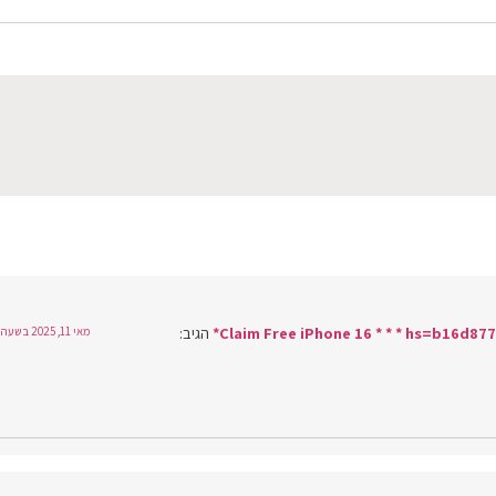
הגיב:
מאי 11, 2025 בשעה 18:44