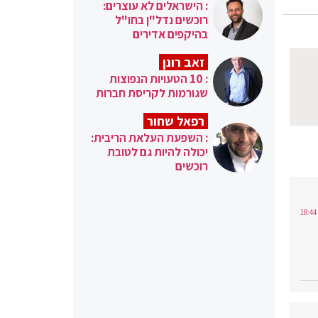
: הישראלים לא עוצרים:
רוכשים נדל"ן בחו"ל
בהיקפים אדירים
זאב רונן
: 10 הטעויות הנפוצות
שגורמות לקריסת חברות
רפאל שחור
: השפעת העלאת הריבית:
יכולה להיות גם לטובת
רוכשים