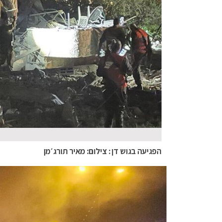
הפגיעה בגוש דן : צילום: מאיר תורג׳מן