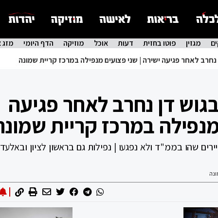
ם
מגזין
פוטו בחזית
דעות
אוכל
מוזיקה
הדף היומי
מזג א
 נחרב לאחר פגיעה ישירה | שני פצועים מנפילה במרכז קריית שמונה
בגוש דן נחרב לאחר פגיעה
 מנפילה במרכז קריית שמונה
רים שהו בממ"ד ולא נפגעו | נפילות גם בראשון לציון ובאלעד 
ונה