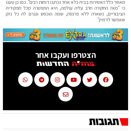
מאסר כלל האסירות בבית כלא אחד נכתבו דוחות רבים". כמו כן טענו
כי "מאז החקירה חרב עליה עולמה, היא התפטרה מכל תפקידיה
הציבוריים, נשארה ללא פרנסה, שמה הוכפש ונגרם לה כל נזק
שאפשר לדמיין".
הצטרפו ועקבו אחר