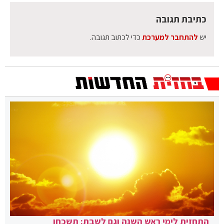
כתיבת תגובה
יש
להתחבר למערכת
כדי לכתוב תגובה.
התחזית לימי ראש השנה וגם לשבת: תשכחו