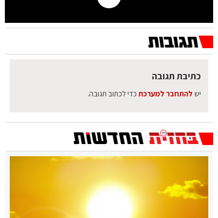
כתיבת תגובה
יש
להתחבר למערכת
כדי לכתוב תגובה.