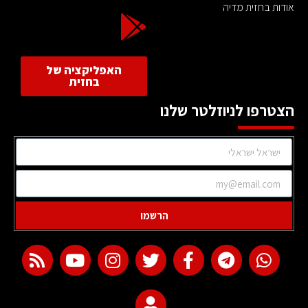
אודות בחזית מדיה
האפליקציה של
בחזית
הצטרפו לניוזלטר שלנו
הרשמו