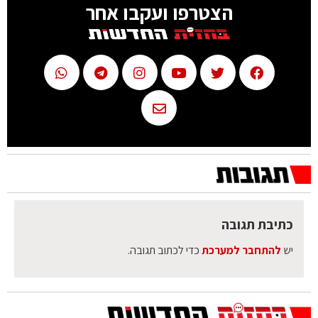
הצטרפו ועקבו אחר
כתיבת תגובה
יש
להתחבר למערכת
כדי לכתוב תגובה.