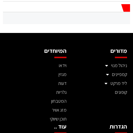
מדורים
המיוחדים
ניהול מנוי
וידאו
קמפיינים
מגזין
ליד מרקט
דעות
קופונים
גלריות
המטבחון
מזג אוויר
תוכן שיווקי
הגדרות
עוד ..