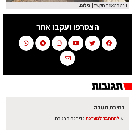
זירת התאונה הקשה
| צילום:
הצטרפו ועקבו אחר
כתיבת תגובה
יש
להתחבר למערכת
כדי לכתוב תגובה.