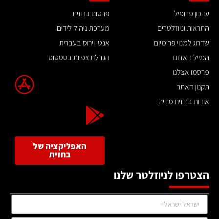
עדכון פרופיל
פרסום בחזית
התראות וניוזלטרים
מערכת ניהול לידים
שדרוג למנוי פרימיום
אנטי וירוס בעברית
המייל האדום
הגדלת צפיות בסטטוס
פרסמו אצלנו
תקנון האתר
אודות בחזית מדיה
האפליקציה של
בחזית
הצטרפו לניוזלטר שלנו