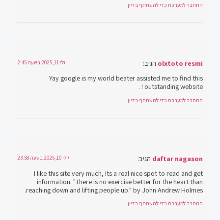
התחבר למערכת כדי להשתתף בדיון
olxtoto resmi
הגיב:
יולי 11, 2025 בשעה 2:45
Yay google is my world beater assisted me to find this
outstanding website ! .
התחבר למערכת כדי להשתתף בדיון
daftar nagason
הגיב:
יולי 10, 2025 בשעה 23:58
I like this site very much, Its a real nice spot to read and get
information. "There is no exercise better for the heart than
reaching down and lifting people up." by John Andrew Holmes.
התחבר למערכת כדי להשתתף בדיון