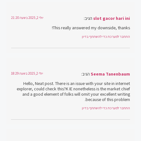
slot gacor hari ini
הגיב:
יולי 2, 2025 בשעה 21:20
This really answered my downside, thanks!
התחבר למערכת כדי להשתתף בדיון
Seema Tanenbaum
הגיב:
יולי 2, 2025 בשעה 18:29
Hello, Neat post. There is an issue with your site in internet
explorer, could check this?K IE nonetheless is the market chief
and a good element of folks will omit your excellent writing
because of this problem.
התחבר למערכת כדי להשתתף בדיון