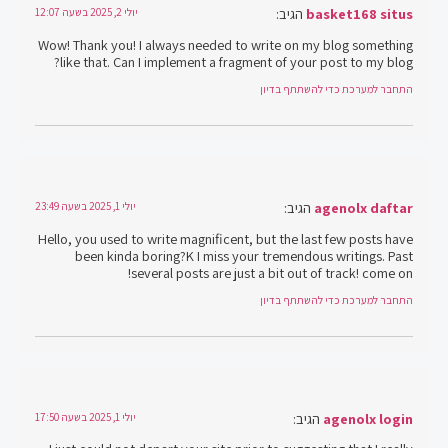
basket168 situs
הגיב:
יולי 2, 2025 בשעה 12:07
Wow! Thank you! I always needed to write on my blog something
like that. Can I implement a fragment of your post to my blog?
התחבר למערכת כדי להשתתף בדיון
agenolx daftar
הגיב:
יולי 1, 2025 בשעה 23:49
Hello, you used to write magnificent, but the last few posts have
been kinda boring?K I miss your tremendous writings. Past
several posts are just a bit out of track! come on!
התחבר למערכת כדי להשתתף בדיון
agenolx login
הגיב:
יולי 1, 2025 בשעה 17:50