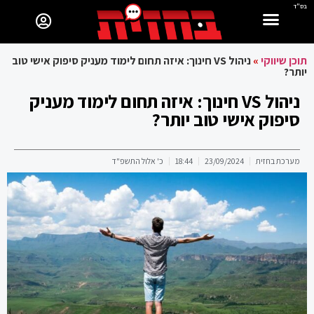
בס"ד
תוכן שיווקי
»
ניהול VS חינוך: איזה תחום לימוד מעניק סיפוק אישי טוב
יותר?
ניהול VS חינוך: איזה תחום לימוד מעניק
סיפוק אישי טוב יותר?
מערכת בחזית
23/09/2024
18:44
כ' אלול התשפ"ד