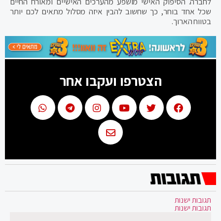
לחברה. הסיפוק האישי מושפע מהערכים האישיים ומאורח החיים
שכל אחד בוחר, כך שחשוב להבין איזה מסלול מתאים לכם יותר
בטווח הארוך.
הצטרפו ועקבו אחר
תגובות ישנות
תגובות ישנות