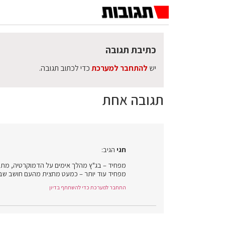
כתיבת תגובה
יש
להתחבר למערכת
כדי לכתוב תגובה.
תגובה אחת
חגי
הגיב:
מפחיד – בג"ץ מהלך אימים על הדמוקרטיה, מתעל
מפחיד עוד יותר – כמעט מחצית מהעם חושב שבג"
התחבר למערכת כדי להשתתף בדיון