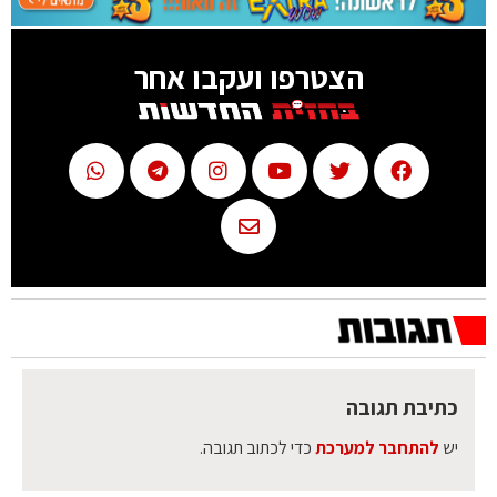
הצטרפו ועקבו אחר
כתיבת תגובה
יש
להתחבר למערכת
כדי לכתוב תגובה.