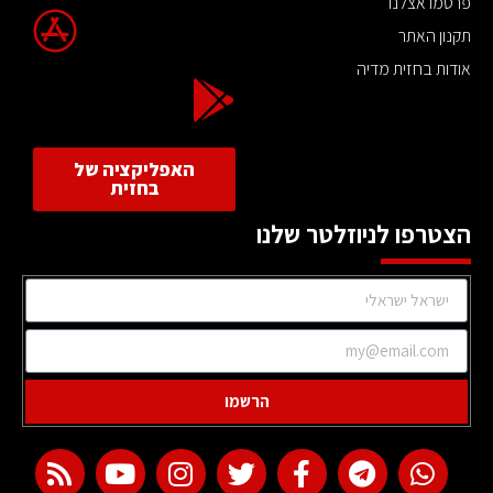
פרסמו אצלנו
תקנון האתר
אודות בחזית מדיה
האפליקציה של
בחזית
הצטרפו לניוזלטר שלנו
הרשמו