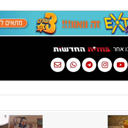
ו אחר