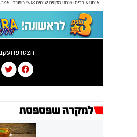
אנחנו עובדים ואנחנו מקווים שנהיה אנשי בשורה" אמר.
הצטרפו ועקב