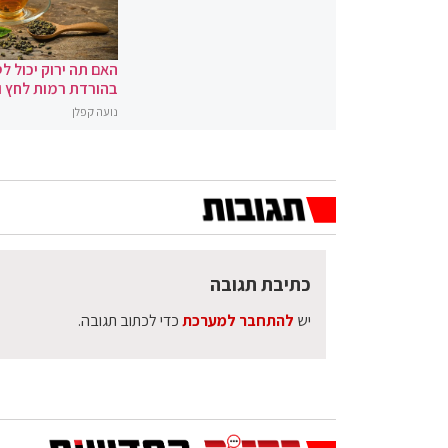
האם תה ירוק יכול לס
בהורדת רמות לחץ 
נועה קפלן
כתיבת תגובה
יש
להתחבר למערכת
כדי לכתוב תגובה.