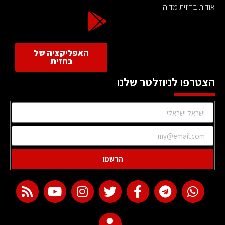
אודות בחזית מדיה
האפליקציה של
בחזית
הצטרפו לניוזלטר שלנו
הרשמו