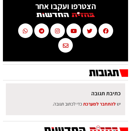
הצטרפו ועקבו אחר
כתיבת תגובה
יש
להתחבר למערכת
כדי לכתוב תגובה.