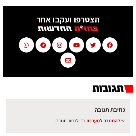
הצטרפו ועקבו אחר
כתיבת תגובה
יש
להתחבר למערכת
כדי לכתוב תגובה.