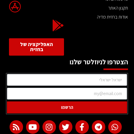
תקנון האתר
אודות בחזית מדיה
האפליקציה של
בחזית
הצטרפו לניוזלטר שלנו
הרשמו