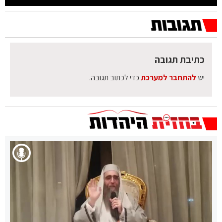
כתיבת תגובה
יש
להתחבר למערכת
כדי לכתוב תגובה.