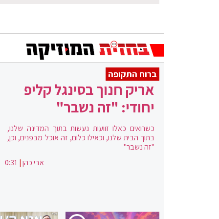
ברוח התקופה
אריק חנוך בסינגל קליפ
יחודי: "זה נשבר"
כשרואים כאלו זוועות נעשות בתוך המדינה שלנו,
בתוך הבית שלנו, וכאילו כלום, זה אוכל מבפנים, וכן,
"זה נשבר"
אבי כהן
|
0:31