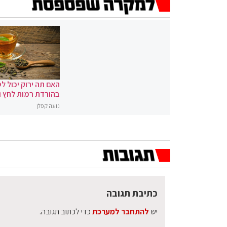
האם תה ירוק יכול לס
בהורדת רמות לחץ 
נועה קפלן
כתיבת תגובה
יש
להתחבר למערכת
כדי לכתוב תגובה.