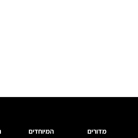
מדורים
המיוחדים
ה