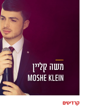
קרדיטים